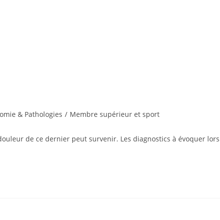
omie & Pathologies
/
Membre supérieur et sport
ouleur de ce dernier peut survenir. Les diagnostics à évoquer lors