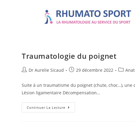
Traumatologie du poignet
Dr Aurelie Sicaud
29 décembre 2022
Anat
Suite à un traumatisme du poignet (chute, choc…), une d
Lésion ligamentaire Décompensation…
Continuer La Lecture