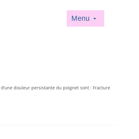
Menu
 d’une douleur persistante du poignet sont : Fracture