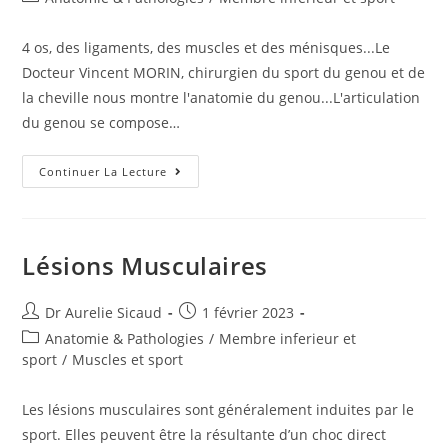
4 os, des ligaments, des muscles et des ménisques...Le
Docteur Vincent MORIN, chirurgien du sport du genou et de
la cheville nous montre l'anatomie du genou...L'articulation
du genou se compose…
Continuer La Lecture
Lésions Musculaires
Dr Aurelie Sicaud
1 février 2023
Anatomie & Pathologies
/
Membre inferieur et
sport
/
Muscles et sport
Les lésions musculaires sont généralement induites par le
sport. Elles peuvent être la résultante d’un choc direct