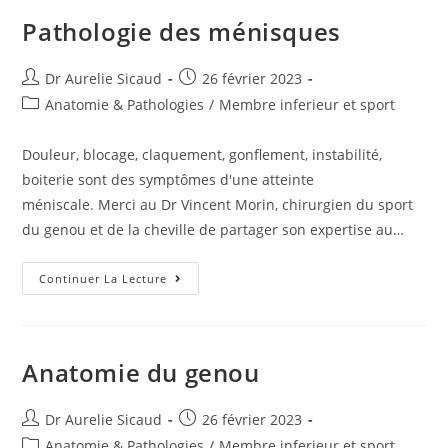
Pathologie des ménisques
Dr Aurelie Sicaud
26 février 2023
Anatomie & Pathologies
/
Membre inferieur et sport
Douleur, blocage, claquement, gonflement, instabilité,
boiterie sont des symptômes d'une atteinte
méniscale. Merci au Dr Vincent Morin, chirurgien du sport
du genou et de la cheville de partager son expertise au…
Continuer La Lecture
Anatomie du genou
Dr Aurelie Sicaud
26 février 2023
Anatomie & Pathologies
/
Membre inferieur et sport