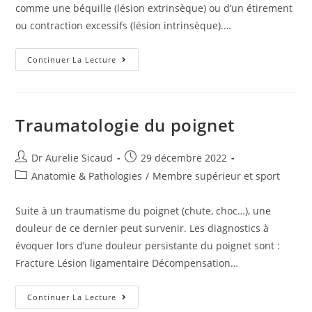
comme une béquille (lésion extrinsèque) ou d’un étirement
ou contraction excessifs (lésion intrinsèque).…
Continuer La Lecture
Traumatologie du poignet
Dr Aurelie Sicaud
29 décembre 2022
Anatomie & Pathologies
/
Membre supérieur et sport
Suite à un traumatisme du poignet (chute, choc…), une
douleur de ce dernier peut survenir. Les diagnostics à
évoquer lors d’une douleur persistante du poignet sont :
Fracture Lésion ligamentaire Décompensation…
Continuer La Lecture