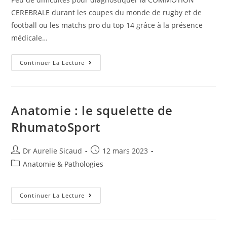
CEREBRALE durant les coupes du monde de rugby et de
football ou les matchs pro du top 14 grâce à la présence
médicale…
Continuer La Lecture
Anatomie : le squelette de
RhumatoSport
Dr Aurelie Sicaud
12 mars 2023
Anatomie & Pathologies
Continuer La Lecture