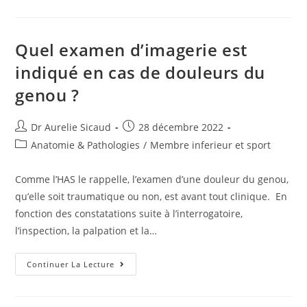
Quel examen d’imagerie est
indiqué en cas de douleurs du
genou ?
Dr Aurelie Sicaud
28 décembre 2022
Anatomie & Pathologies
/
Membre inferieur et sport
Comme l’HAS le rappelle, l’examen d’une douleur du genou,
qu’elle soit traumatique ou non, est avant tout clinique. En
fonction des constatations suite à l’interrogatoire,
l’inspection, la palpation et la…
Continuer La Lecture