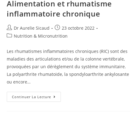
Alimentation et rhumatisme
inflammatoire chronique
Dr Aurelie Sicaud
23 octobre 2022
Nutrition & Micronutrition
Les rhumatismes inflammatoires chroniques (RIC) sont des
maladies des articulations et/ou de la colonne vertébrale,
provoquées par un dérèglement du système immunitaire.
La polyarthrite rhumatoïde, la spondyloarthrite ankylosante
ou encore…
Continuer La Lecture