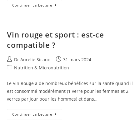
Continuer La Lecture
Vin rouge et sport : est-ce
compatible ?
Dr Aurelie Sicaud
31 mars 2024
Nutrition & Micronutrition
Le Vin Rouge a de nombreux bénéfices sur la santé quand il
est consommé modérément (1 verre pour les femmes et 2
verres par jour pour les hommes) et dans…
Continuer La Lecture