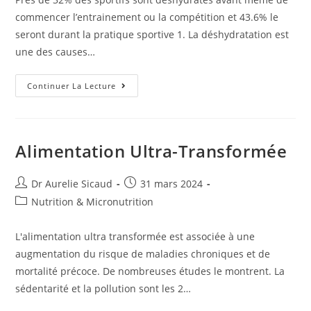
commencer l’entrainement ou la compétition et 43.6% le
seront durant la pratique sportive 1. La déshydratation est
une des causes…
Continuer La Lecture
Alimentation Ultra-Transformée
Dr Aurelie Sicaud
31 mars 2024
Nutrition & Micronutrition
L'alimentation ultra transformée est associée à une
augmentation du risque de maladies chroniques et de
mortalité précoce. De nombreuses études le montrent. La
sédentarité et la pollution sont les 2…