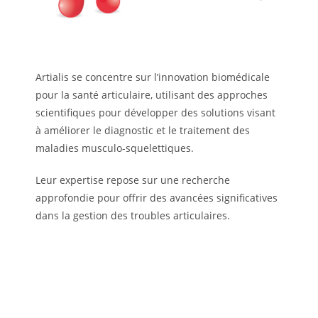
Artialis se concentre sur l’innovation biomédicale
pour la santé articulaire, utilisant des approches
scientifiques pour développer des solutions visant
à améliorer le diagnostic et le traitement des
maladies musculo-squelettiques.
Leur expertise repose sur une recherche
approfondie pour offrir des avancées significatives
dans la gestion des troubles articulaires.
Je visite