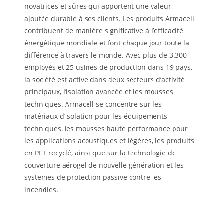
novatrices et sûres qui apportent une valeur
ajoutée durable à ses clients. Les produits Armacell
contribuent de manière significative à l’efficacité
énergétique mondiale et font chaque jour toute la
différence à travers le monde. Avec plus de 3.300
employés et 25 usines de production dans 19 pays,
la société est active dans deux secteurs d’activité
principaux, l’isolation avancée et les mousses
techniques. Armacell se concentre sur les
matériaux d’isolation pour les équipements
techniques, les mousses haute performance pour
les applications acoustiques et légères, les produits
en PET recyclé, ainsi que sur la technologie de
couverture aérogel de nouvelle génération et les
systèmes de protection passive contre les
incendies.