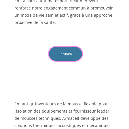
En s’alliant à RhumatoSport, Health Prevent
renforce notre engagement commun à promouvoir
un mode de vie sain et actif, grâce à une approche
proactive de la santé.
Je visite
En tant qu’inventeurs de la mousse flexible pour
l’isolation des équipements et fournisseur leader
de mousses techniques, Armacell développe des
solutions thermiques, acoustiques et mécaniques