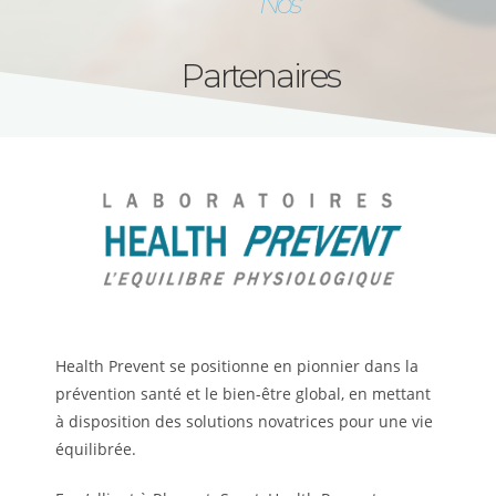
Nos
Partenaires
Health Prevent se positionne en pionnier dans la
prévention santé et le bien-être global, en mettant
à disposition des solutions novatrices pour une vie
équilibrée.